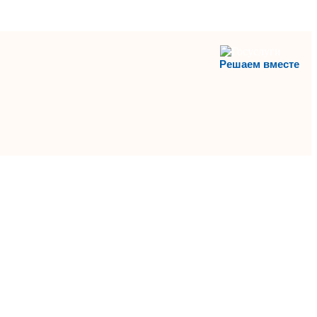
Решаем вместе