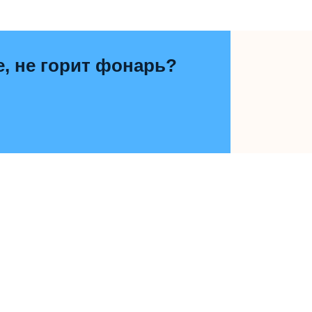
е, не горит фонарь?