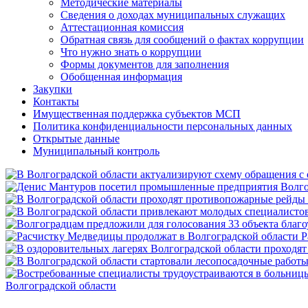
Методические материалы
Сведения о доходах муниципальных служащих
Аттестационная комиссия
Обратная связь для сообщений о фактах коррупции
Что нужно знать о коррупции
Формы документов для заполнения
Обобщенная информация
Закупки
Контакты
Имущественная поддержка субъектов МСП
Политика конфиденциальности персональных данных
Открытые данные
Муниципальный контроль
Р
Волгоградской области