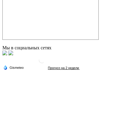
Мы в социальных сетях