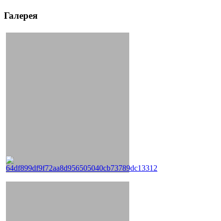
Галерея