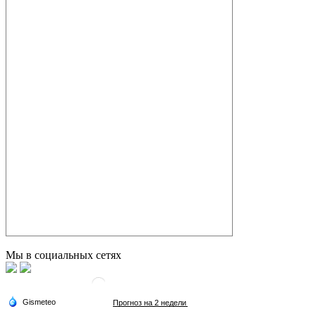
Мы в социальных сетях