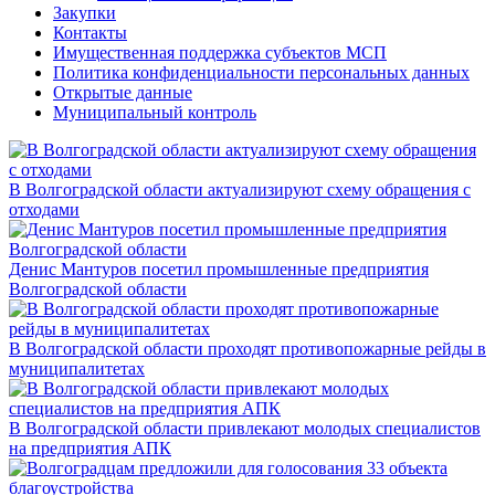
Закупки
Контакты
Имущественная поддержка субъектов МСП
Политика конфиденциальности персональных данных
Открытые данные
Муниципальный контроль
В Волгоградской области актуализируют схему обращения с
отходами
Денис Мантуров посетил промышленные предприятия
Волгоградской области
В Волгоградской области проходят противопожарные рейды в
муниципалитетах
В Волгоградской области привлекают молодых специалистов
на предприятия АПК