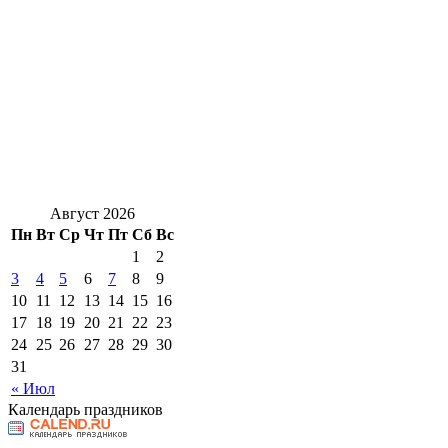
Август 2026
Пн
Вт
Ср
Чт
Пт
Сб
Вс
1
2
3
4
5
6
7
8
9
10
11
12
13
14
15
16
17
18
19
20
21
22
23
24
25
26
27
28
29
30
31
« Июл
Календарь праздников