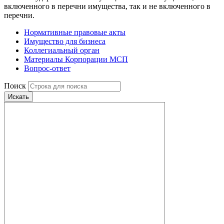
включенного в перечни имущества, так и не включенного в
перечни.
Нормативные правовые акты
Имущество для бизнеса
Коллегиальный орган
Материалы Корпорации МСП
Вопрос-ответ
Поиск
Искать