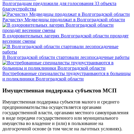
Волгоградцам предложили для голосования 33 объекта
благоустройства
Расчистку Медведицы продолжат в Волгоградской области
В оздоровительных лагерях Волгоградской области проходят
весенние смены
В Волгоградской области стартовали лесопосадочные работы
Востребованные специалисты трудоустраиваются в больницы
и поликлиники Волгоградской области
Имущественная поддержка субъектов МСП
Имущественная поддержка субъектов малого и среднего
предпринимательства осуществляется органами
государственной власти, органами местного самоуправления
в виде передачи государственного или муниципального
имущества во владение и (или) в пользование на
долгосрочной основе (в том числе на льготных условиях).