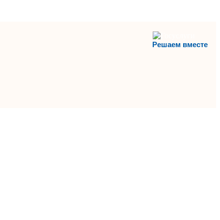
Решаем вместе