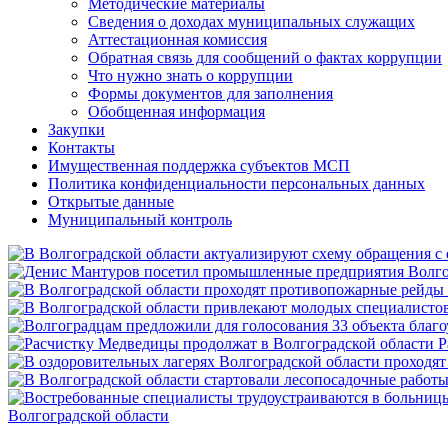
Методические материалы
Сведения о доходах муниципальных служащих
Аттестационная комиссия
Обратная связь для сообщений о фактах коррупции
Что нужно знать о коррупции
Формы документов для заполнения
Обобщенная информация
Закупки
Контакты
Имущественная поддержка субъектов МСП
Политика конфиденциальности персональных данных
Открытые данные
Муниципальный контроль
Р
Волгоградской области