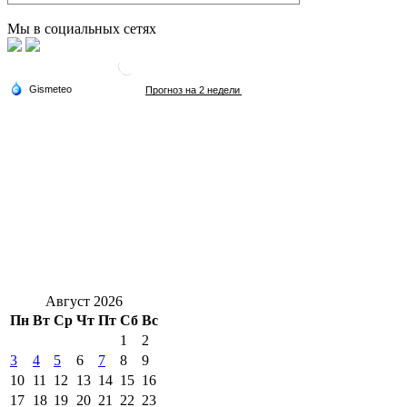
Мы в социальных сетях
Август 2026
Пн
Вт
Ср
Чт
Пт
Сб
Вс
1
2
3
4
5
6
7
8
9
10
11
12
13
14
15
16
17
18
19
20
21
22
23