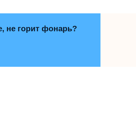
е, не горит фонарь?