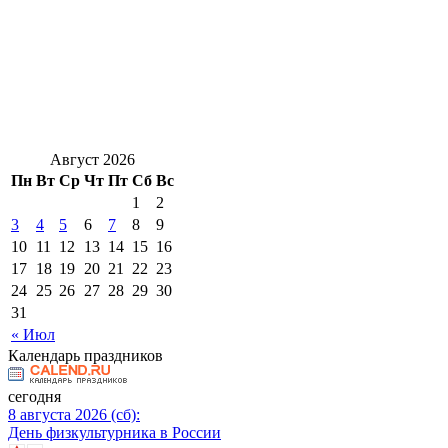
Август 2026
Пн
Вт
Ср
Чт
Пт
Сб
Вс
1
2
3
4
5
6
7
8
9
10
11
12
13
14
15
16
17
18
19
20
21
22
23
24
25
26
27
28
29
30
31
« Июл
Календарь праздников
сегодня
8 августа 2026 (сб):
День физкультурника в России