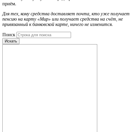
приём.
Для тех, кому средства доставляет почта, кто уже получает
пенсию на карту «Мир» или получает средства на счёт, не
привязанный к банковской карте, ничего не изменится.
Поиск
Искать