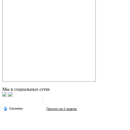
Мы в социальных сетях