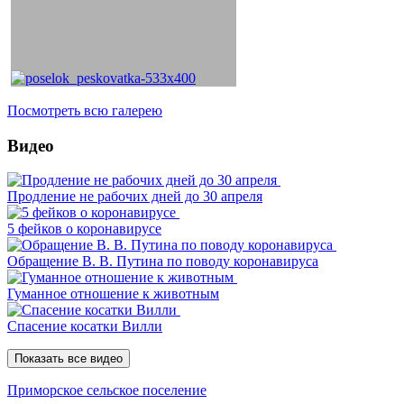
Посмотреть всю галерею
Видео
Продление не рабочих дней до 30 апреля
5 фейков о коронавирусе
Обращение В. В. Путина по поводу коронавируса
Гуманное отношение к животным
Спасение косатки Вилли
Показать все видео
Приморское сельское поселение