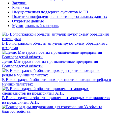
Закупки
Контакты
Имущественная поддержка субъектов МСП
Политика конфиденциальности персональных данных
Открытые данные
Муниципальный контроль
В Волгоградской области актуализируют схему обращения с
отходами
Денис Мантуров посетил промышленные предприятия
Волгоградской области
В Волгоградской области проходят противопожарные рейды в
муниципалитетах
В Волгоградской области привлекают молодых специалистов
на предприятия АПК