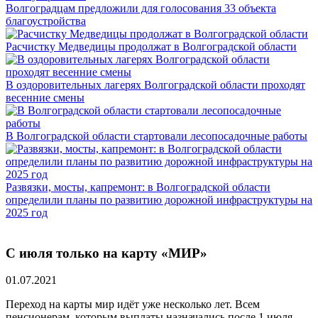
Волгоградцам предложили для голосования 33 объекта
благоустройства
Расчистку Медведицы продолжат в Волгоградской области
В оздоровительных лагерях Волгоградской области проходят
весенние смены
В Волгоградской области стартовали лесопосадочные работы
Развязки, мосты, капремонт: в Волгоградской области
определили планы по развитию дорожной инфраструктуры на
2025 год
С июля только на карту «МИР»
01.07.2021
Переход на карты мир идёт уже несколько лет. Всем
пенсионерам, которым выплаты назначались после 1 июля