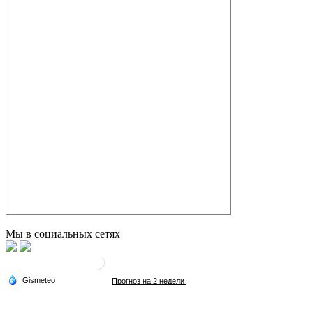
Мы в социальных сетях