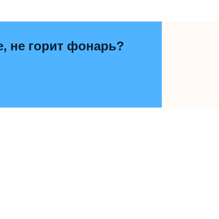
е, не горит фонарь?