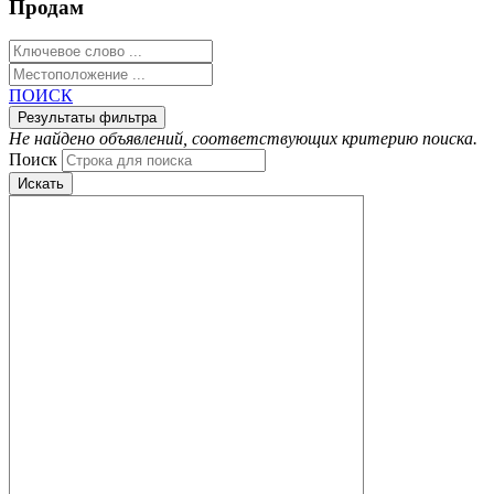
Продам
ПОИСК
Не найдено объявлений, соответствующих критерию поиска.
Поиск
Искать