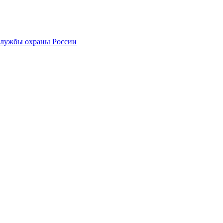
службы охраны России