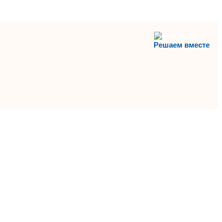
Решаем вместе