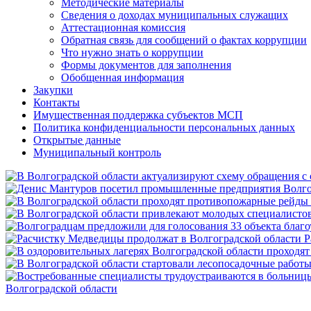
Методические материалы
Сведения о доходах муниципальных служащих
Аттестационная комиссия
Обратная связь для сообщений о фактах коррупции
Что нужно знать о коррупции
Формы документов для заполнения
Обобщенная информация
Закупки
Контакты
Имущественная поддержка субъектов МСП
Политика конфиденциальности персональных данных
Открытые данные
Муниципальный контроль
Р
Волгоградской области