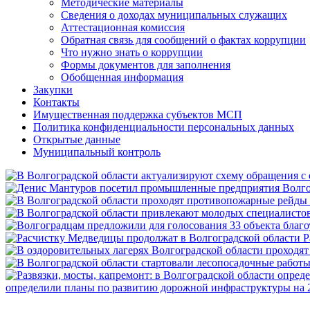
Методические материалы
Сведения о доходах муниципальных служащих
Аттестационная комиссия
Обратная связь для сообщений о фактах коррупции
Что нужно знать о коррупции
Формы документов для заполнения
Обобщенная информация
Закупки
Контакты
Имущественная поддержка субъектов МСП
Политика конфиденциальности персональных данных
Открытые данные
Муниципальный контроль
Р
определили планы по развитию дорожной инфраструктуры на 