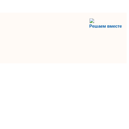
Решаем вместе