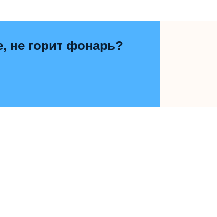
е, не горит фонарь?