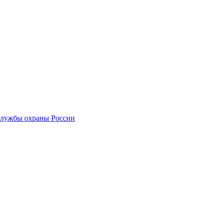
службы охраны России