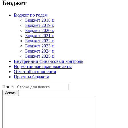
Бюджет
Бюджет по годам
Бюджет 2018 г.
Бюджет 2019 г.
Бюджет 2020 г.
Бюджет 2021 г.
Бюджет 2022 г.
Бюджет 2023 г.
Бюджет 2024 г.
Бюджет 2025 г.
Внутренний финансовый контроль
Нормативные правовые акты
Отчет об исполнении
Проекты бюджета
Поиск
Искать