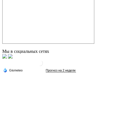
Мы в социальных сетях