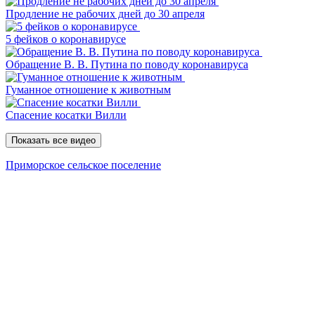
Продление не рабочих дней до 30 апреля
5 фейков о коронавирусе
Обращение В. В. Путина по поводу коронавируса
Гуманное отношение к животным
Спасение косатки Вилли
Показать все видео
Приморское сельское поселение