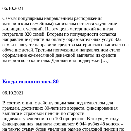
06.10.2021
Самым популярным направлением распоряжения
материнским (семейным) капиталом остается улучшение
жилищных условий. На эту цель материнский капитал
потратили 820 семей. Вторым по популярности остается
направление средств на оплату образовательных услуг. 322
семьи в августе направили средства материнского капитала на
обучение детей. Третьим популярным направлением стало
оформление ежемесячной денежной выплаты из средств
материнского капитала. Данный вид поддержки […]
Когда исполнилось 80
06.10.2021
В соответствии с действующим законодательством для
граждан, достигших 80-летнего возраста, фиксированная
выплата к страховой пенсии по старости
подлежит увеличению на 100 процентов. В текущем году
фиксированная выплата составляет 6 044 рубля 48 копеек –
на такую сумму буден увеличен размер страховой пенсии по