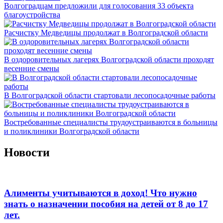
Волгоградцам предложили для голосования 33 объекта
благоустройства
Расчистку Медведицы продолжат в Волгоградской области
В оздоровительных лагерях Волгоградской области проходят
весенние смены
В Волгоградской области стартовали лесопосадочные работы
Востребованные специалисты трудоустраиваются в больницы
и поликлиники Волгоградской области
Новости
Алименты учитываются в доход! Что нужно
знать о назначении пособия на детей от 8 до 17
лет.