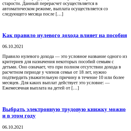
старости. Данный перерасчет осуществляется в
автоматическом режиме, выплата осуществляется со
следующего месяца после […]
Как правило нулевого дохода влияет на пособия
06.10.2021
Правило нулевого дохода — это условное название одного из
критериев для назначения некоторых пособий семьям с
детьми. Оно означает, что при полном отсутствии дохода в
расчетном периоде у членов семьи от 18 лет, нужно
подтвердить уважительную причину в течение 10 или более
месяцев. Для каких выплат действует это условие: —
Ежемесячная выплата на детей от […]
Выбрать электронную трудовую книжку можно
и в этом году
06.10.2021