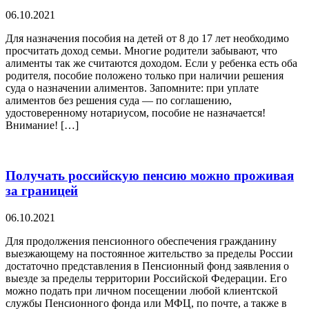
06.10.2021
Для назначения пособия на детей от 8 до 17 лет необходимо
просчитать доход семьи. Многие родители забывают, что
алименты так же считаются доходом. Если у ребенка есть оба
родителя, пособие положено только при наличии решения
суда о назначении алиментов. Запомните: при уплате
алиментов без решения суда — по соглашению,
удостоверенному нотариусом, пособие не назначается!
Внимание! […]
Получать российскую пенсию можно проживая
за границей
06.10.2021
Для продолжения пенсионного обеспечения гражданину
выезжающему на постоянное жительство за пределы России
достаточно представления в Пенсионный фонд заявления о
выезде за пределы территории Российской Федерации. Его
можно подать при личном посещении любой клиентской
службы Пенсионного фонда или МФЦ, по почте, а также в