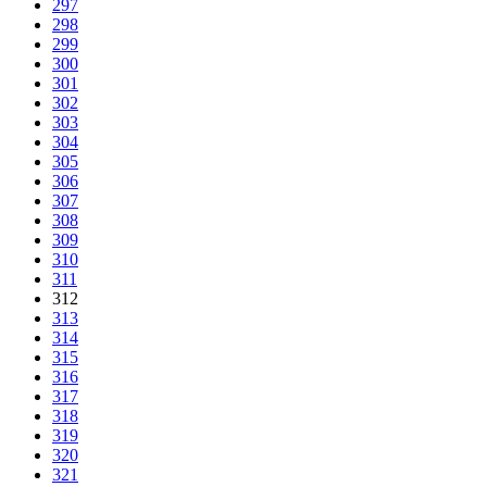
297
298
299
300
301
302
303
304
305
306
307
308
309
310
311
312
313
314
315
316
317
318
319
320
321