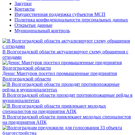
Закупки
Контакты
Имущественная поддержка субъектов МСП
Политика конфиденциальности персональных данных
Открытые данные
Муниципальный контроль
В Волгоградской области актуализируют схему обращения с
отходами
Денис Мантуров посетил промышленные предприятия
Волгоградской области
В Волгоградской области проходят противопожарные рейды в
муниципалитетах
В Волгоградской области привлекают молодых специалистов
на предприятия АПК