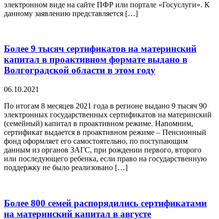
электронном виде на сайте ПФР или портале «Госуслуги». К
данному заявлению представляется […]
Более 9 тысяч сертификатов на материнский
капитал в проактивном формате выдано в
Волгоградской области в этом году
06.10.2021
По итогам 8 месяцев 2021 года в регионе выдано 9 тысяч 90
электронных государственных сертификатов на материнский
(семейный) капитал в проактивном режиме. Напомним,
сертификат выдается в проактивном режиме – Пенсионный
фонд оформляет его самостоятельно, по поступающим
данным из органов ЗАГС, при рождении первого, второго
или последующего ребенка, если право на государственную
поддержку не было реализовано […]
Более 800 семей распорядились сертификатами
на материнский капитал в августе