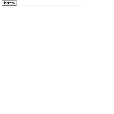
Искать