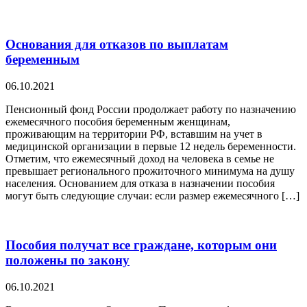
Основания для отказов по выплатам
беременным
06.10.2021
Пенсионный фонд России продолжает работу по назначению
ежемесячного пособия беременным женщинам,
проживающим на территории РФ, вставшим на учет в
медицинской организации в первые 12 недель беременности.
Отметим, что ежемесячный доход на человека в семье не
превышает регионального прожиточного минимума на душу
населения. Основанием для отказа в назначении пособия
могут быть следующие случаи: если размер ежемесячного […]
Пособия получат все граждане, которым они
положены по закону
06.10.2021