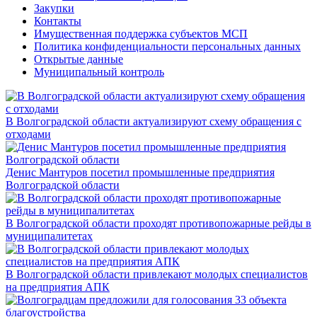
Закупки
Контакты
Имущественная поддержка субъектов МСП
Политика конфиденциальности персональных данных
Открытые данные
Муниципальный контроль
В Волгоградской области актуализируют схему обращения с
отходами
Денис Мантуров посетил промышленные предприятия
Волгоградской области
В Волгоградской области проходят противопожарные рейды в
муниципалитетах
В Волгоградской области привлекают молодых специалистов
на предприятия АПК