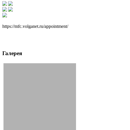
https://mfc.volganet.ru/appointment/
Галерея