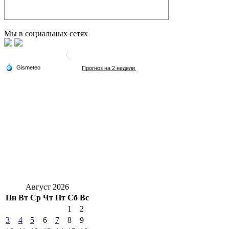
Мы в социальных сетях
Август 2026
Пн
Вт
Ср
Чт
Пт
Сб
Вс
1
2
3
4
5
6
7
8
9