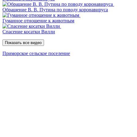
Обращение В. В. Путина по поводу коронавируса
Гуманное отношение к животным
Спасение косатки Вилли
Показать все видео
Приморское сельское поселение