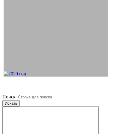
Поиск
Искать