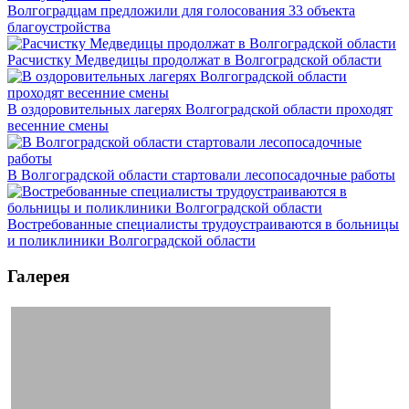
Волгоградцам предложили для голосования 33 объекта
благоустройства
Расчистку Медведицы продолжат в Волгоградской области
В оздоровительных лагерях Волгоградской области проходят
весенние смены
В Волгоградской области стартовали лесопосадочные работы
Востребованные специалисты трудоустраиваются в больницы
и поликлиники Волгоградской области
Галерея