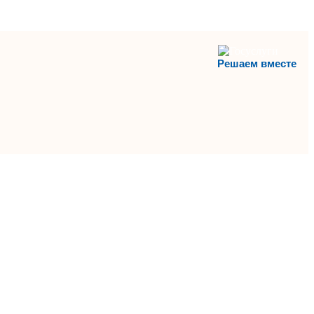
Решаем вместе