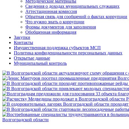
Методические материалы
Сведения о доходах муниципальных служащих
Аттестационная комиссия
Обратная связь для сообщений о фактах коррупции
Что нужно знать о коррупции
Формы документов для заполнения
Обобщенная информация
Закупки
Контакты
Имущественная поддержка субъектов МСП
Политика конфиденциальности персональных данных
Открытые данные
Муниципальный контроль
Р
Волгоградской области