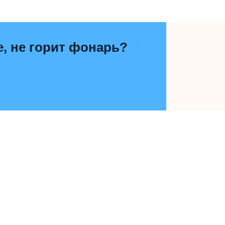
е, не горит фонарь?