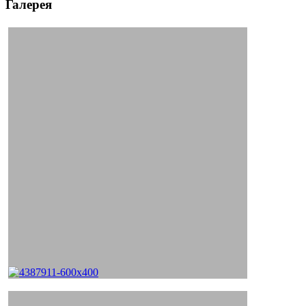
Галерея