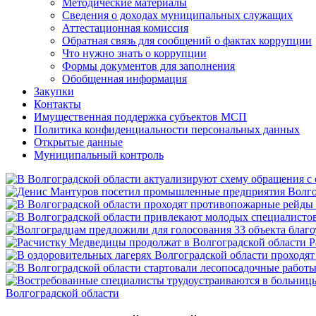
Методические материалы
Сведения о доходах муниципальных служащих
Аттестационная комиссия
Обратная связь для сообщений о фактах коррупции
Что нужно знать о коррупции
Формы документов для заполнения
Обобщенная информация
Закупки
Контакты
Имущественная поддержка субъектов МСП
Политика конфиденциальности персональных данных
Открытые данные
Муниципальный контроль
Р
Волгоградской области