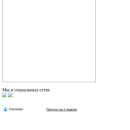
Мы в социальных сетях