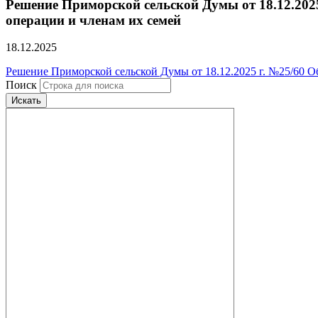
Решение Приморской сельской Думы от 18.12.202
операции и членам их семей
18.12.2025
Решение Приморской сельской Думы от 18.12.2025 г. №25/60 О
Поиск
Искать