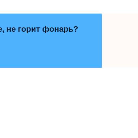
е, не горит фонарь?