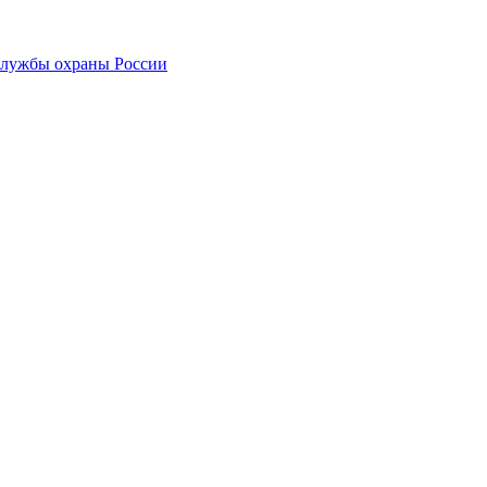
службы охраны России