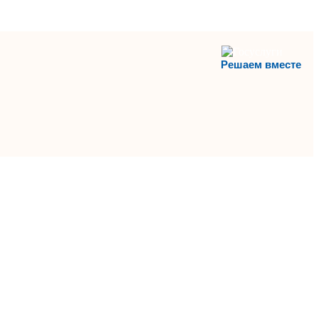
Решаем вместе