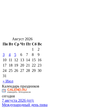
Август 2026
Пн
Вт
Ср
Чт
Пт
Сб
Вс
1
2
3
4
5
6
7
8
9
10
11
12
13
14
15
16
17
18
19
20
21
22
23
24
25
26
27
28
29
30
31
« Июл
Календарь праздников
сегодня
7 августа 2026 (пт):
Международный день пива