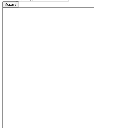
Искать