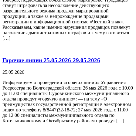
станут штрафовать за несоблюдение действующего
разрешительного режима продажи маркированной
продукции, а также за непрохождение продавцами
регистрации в информационной системе «Честный знак».
Рассказываем, какие именно нарушения продавцов повлекут
наложение административных штрафов и к чему готовиться
[…]
Горячие линии 25.05.2026-29.05.2026
25.05.2026
Информируем о проведении «горячих линий» Управления
Росреестра по Волгоградской области 26 мая 2026 года с 10.00
до 11.00 специалисты Суровикинского межмуниципального
отдела проведут «горячую линию»: — на тему «О
преимуществах государственной регистрации в электронном
виде» по телефону 8(8447)32-18-72; 27 мая 2026 года с 11.00
до 12.00 специалисты межмуниципального отдела по
Котельниковскому и Октябрьскому районам проведут […]