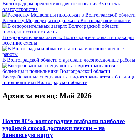
Волгоградцам предложили для голосования 33 объекта
благоустройства
Расчистку Медведицы продолжат в Волгоградской области
В оздоровительных лагерях Волгоградской области проходят
весенние смены
В Волгоградской области стартовали лесопосадочные работы
Востребованные специалисты трудоустраиваются в больницы
и поликлиники Волгоградской области
Архив за месяц: Май 2026
Почти 80% волгоградцев выбрали наиболее
удобный способ доставки пенсии – на
банковскую карту