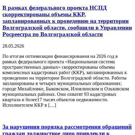
В рамках федерального проекта НСПД
скорректированы объемы ККР,
запланированных к проведению на территории
Волгоградской области, сообщили в Управлении
Росреестра по Волгоградской области
28.05.2026
По итогам оптимизации финансирования на 2026 год в
рамках федерального проекта «Национальная система
пространственных данных» скорректированы объемы
комплексных кадастровых работ (ККР), запланированных к
проведению на территории Волгоградской области. Работы
запланированы в четырех муниципальных образованиях:
городе Михайловке, Быковском, Иловлинском и Ольховском
муниципальных районах. Они охватят 93 кадастровых
квартала и более17 тысяч объектов недвижимости.
Исполнителем ККР в […]
За нарушения порядка рассмотрения обращений
граждан должностное лицо привлекли к