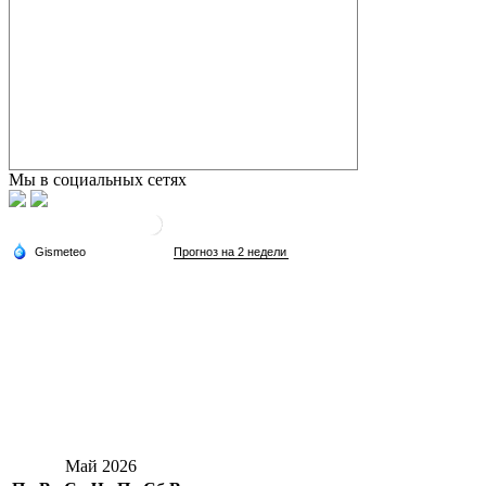
Мы в социальных сетях
Май 2026