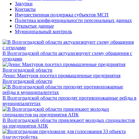
Закупки
Контакты
Имущественная поддержка субъектов МСП
Политика конфиденциальности персональных данных
Открытые данные
Муниципальный контроль
В Волгоградской области актуализируют схему обращения с
отходами
Денис Мантуров посетил промышленные предприятия
Волгоградской области
В Волгоградской области проходят противопожарные рейды в
муниципалитетах
В Волгоградской области привлекают молодых специалистов
на предприятия АПК