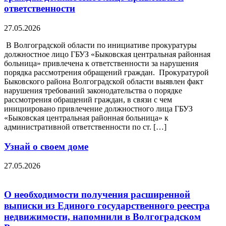
ответственности
27.05.2026
В Волгоградской области по инициативе прокуратуры
должностное лицо ГБУЗ «Быковская центральная районная
больница» привлечена к ответственности за нарушения
порядка рассмотрения обращений граждан. Прокуратурой
Быковского района Волгоградской области выявлен факт
нарушения требований законодательства о порядке
рассмотрения обращений граждан, в связи с чем
инициировано привлечение должностного лица ГБУЗ
«Быковская центральная районная больница» к
административной ответственности по ст. […]
Узнай о своем доме
27.05.2026
О необходимости получения расширенной
выписки из Единого государственного реестра
недвижимости, напомнили в Волгоградском