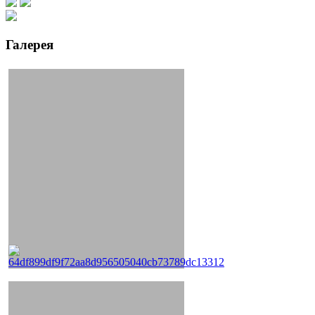
Галерея