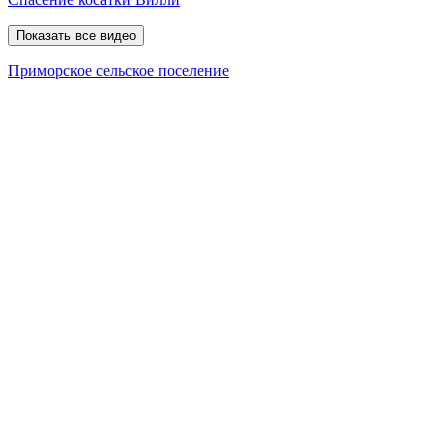
Показать все видео
Приморское сельское поселение