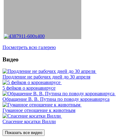
Посмотреть всю галерею
Видео
Продление не рабочих дней до 30 апреля
5 фейков о коронавирусе
Обращение В. В. Путина по поводу коронавируса
Гуманное отношение к животным
Спасение косатки Вилли
Показать все видео