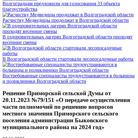
Волгоградцам предложили для голосования 33 объекта
благоустройства
Расчистку Медведицы продолжат в Волгоградской области
В оздоровительных лагерях Волгоградской области проходят
весенние смены
В Волгоградской области стартовали лесопосадочные работы
Востребованные специалисты трудоустраиваются в больницы
и поликлиники Волгоградской области
Решение Приморской сельской Думы от
20.11.2023 №79/151 «О передаче осуществления
части полномочий по решению вопросов
местного значения Приморского сельского
поселения администрации Быковского
муниципального района на 2024 год»