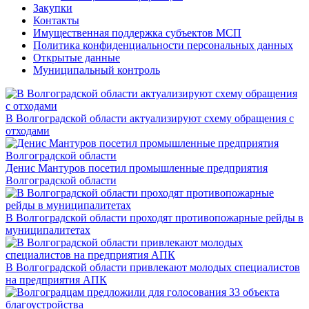
Закупки
Контакты
Имущественная поддержка субъектов МСП
Политика конфиденциальности персональных данных
Открытые данные
Муниципальный контроль
В Волгоградской области актуализируют схему обращения с
отходами
Денис Мантуров посетил промышленные предприятия
Волгоградской области
В Волгоградской области проходят противопожарные рейды в
муниципалитетах
В Волгоградской области привлекают молодых специалистов
на предприятия АПК