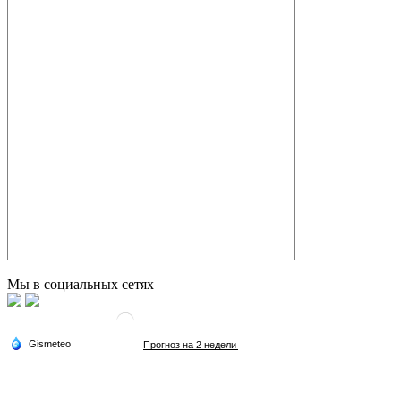
Мы в социальных сетях