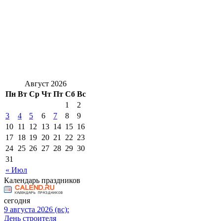
Август 2026
Пн
Вт
Ср
Чт
Пт
Сб
Вс
1
2
3
4
5
6
7
8
9
10
11
12
13
14
15
16
17
18
19
20
21
22
23
24
25
26
27
28
29
30
31
« Июл
Календарь праздников
сегодня
9 августа 2026 (вс):
День строителя