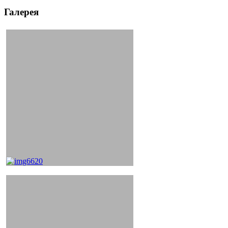
Галерея