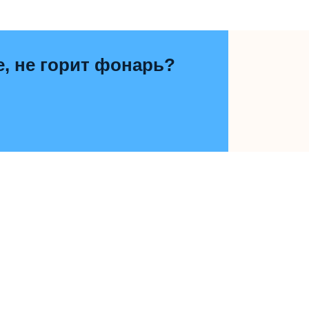
е, не горит фонарь?