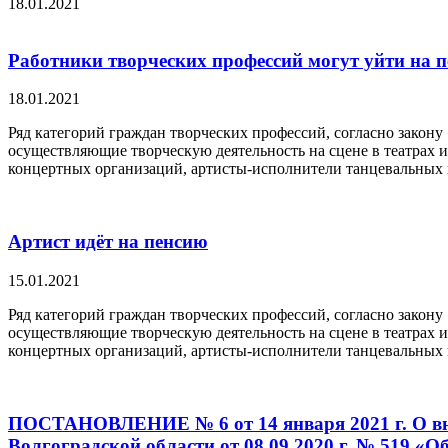
18.01.2021
Работники творческих профессий могут уйти на 
18.01.2021
Ряд категорий граждан творческих профессий, согласно закону
осуществляющие творческую деятельность на сцене в театрах и
концертных организаций, артисты-исполнители танцевальных 
Артист идёт на пенсию
15.01.2021
Ряд категорий граждан творческих профессий, согласно закону
осуществляющие творческую деятельность на сцене в театрах и
концертных организаций, артисты-исполнители танцевальных 
ПОСТАНОВЛЕНИЕ № 6 от 14 января 2021 г. О вн
Волгоградской области от 08.09.2020 г. № 519 