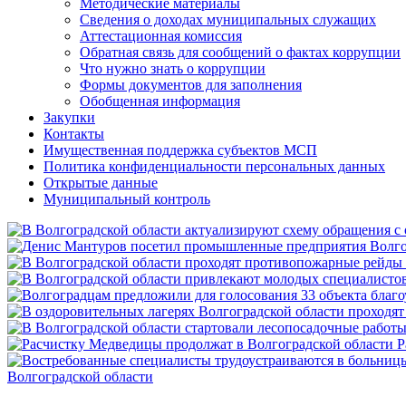
Методические материалы
Сведения о доходах муниципальных служащих
Аттестационная комиссия
Обратная связь для сообщений о фактах коррупции
Что нужно знать о коррупции
Формы документов для заполнения
Обобщенная информация
Закупки
Контакты
Имущественная поддержка субъектов МСП
Политика конфиденциальности персональных данных
Открытые данные
Муниципальный контроль
Р
Волгоградской области