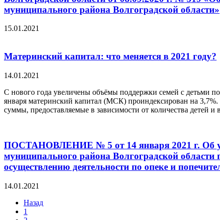
муниципального района Волгоградской области»
15.01.2021
Материнский капитал: что меняется в 2021 году?
14.01.2021
С нового года увеличены объёмы поддержки семей с детьми по
января материнский капитал (МСК) проиндексирован на 3,7%. 
суммы, предоставляемые в зависимости от количества детей и 
ПОСТАНОВЛЕНИЕ № 5 от 14 января 2021 г. Об у
муниципального района Волгоградской области 
осуществлению деятельности по опеке и попечите
14.01.2021
Назад
1