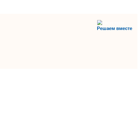
Решаем вместе