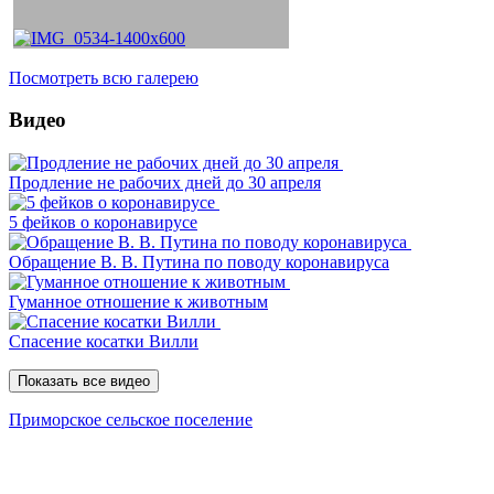
Посмотреть всю галерею
Видео
Продление не рабочих дней до 30 апреля
5 фейков о коронавирусе
Обращение В. В. Путина по поводу коронавируса
Гуманное отношение к животным
Спасение косатки Вилли
Показать все видео
Приморское сельское поселение