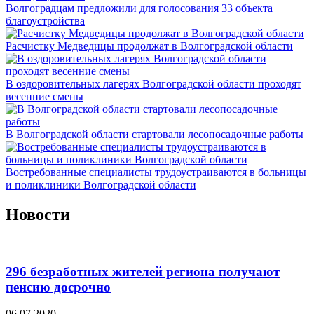
Волгоградцам предложили для голосования 33 объекта
благоустройства
Расчистку Медведицы продолжат в Волгоградской области
В оздоровительных лагерях Волгоградской области проходят
весенние смены
В Волгоградской области стартовали лесопосадочные работы
Востребованные специалисты трудоустраиваются в больницы
и поликлиники Волгоградской области
Новости
296 безработных жителей региона получают
пенсию досрочно
06.07.2020