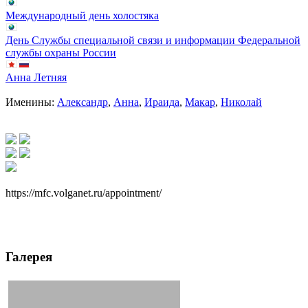
Международный день холостяка
День Службы специальной связи и информации Федеральной
службы охраны России
Анна Летняя
Именины:
Александр
,
Анна
,
Ираида
,
Макар
,
Николай
https://mfc.volganet.ru/appointment/
Галерея