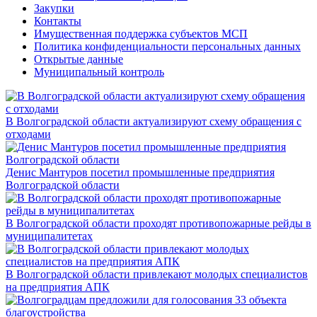
Закупки
Контакты
Имущественная поддержка субъектов МСП
Политика конфиденциальности персональных данных
Открытые данные
Муниципальный контроль
В Волгоградской области актуализируют схему обращения с
отходами
Денис Мантуров посетил промышленные предприятия
Волгоградской области
В Волгоградской области проходят противопожарные рейды в
муниципалитетах
В Волгоградской области привлекают молодых специалистов
на предприятия АПК