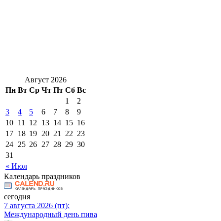
Август 2026
Пн
Вт
Ср
Чт
Пт
Сб
Вс
1
2
3
4
5
6
7
8
9
10
11
12
13
14
15
16
17
18
19
20
21
22
23
24
25
26
27
28
29
30
31
« Июл
Календарь праздников
сегодня
7 августа 2026 (пт):
Международный день пива