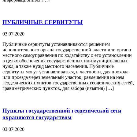
ПУБЛИЧНЫЕ СЕРВИТУТЫ
03.07.2020
Публичные сервитуты устанавливаются решением
исполнительного органа государственной власти или органа
местного самоуправления по ходатайству о его установлении
в целях обеспечения государственных или муниципальных
нужд, а также нужд местного населения. Публичные
сервитуты могут устанавливаться, в частности, для прохода
или проезда через земельный участок, размещения на нем
геодезических пунктов государственных геодезических сетей,
гравиметрических пунктов, для забора (изъятия) […]
Пункты государственной геодезической сети
охраняются государством
03.07.2020