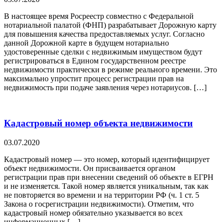
В настоящее время Росреестр совместно с Федеральной
нотариальной палатой (ФНП) разрабатывает Дорожную карту
для повышения качества предоставляемых услуг. Согласно
данной Дорожной карте в будущем нотариально
удостоверенные сделки с недвижимым имуществом будут
регистрироваться в Едином государственном реестре
недвижимости практически в режиме реального времени. Это
максимально упростит процесс регистрации прав на
недвижимость при подаче заявления через нотариусов. […]
Кадастровый номер объекта недвижимости
03.07.2020
Кадастровый номер — это номер, который идентифицирует
объект недвижимости. Он присваивается органом
регистрации прав при внесении сведений об объекте в ЕГРН
и не изменяется. Такой номер является уникальным, так как
не повторяется во времени и на территории РФ (ч. 1 ст. 5
Закона о госрегистрации недвижимости). Отметим, что
кадастровый номер обязательно указывается во всех
информационных […]