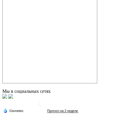
Мы в социальных сетях