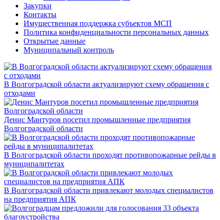
Закупки
Контакты
Имущественная поддержка субъектов МСП
Политика конфиденциальности персональных данных
Открытые данные
Муниципальный контроль
В Волгоградской области актуализируют схему обращения с
отходами
Денис Мантуров посетил промышленные предприятия
Волгоградской области
В Волгоградской области проходят противопожарные рейды в
муниципалитетах
В Волгоградской области привлекают молодых специалистов
на предприятия АПК