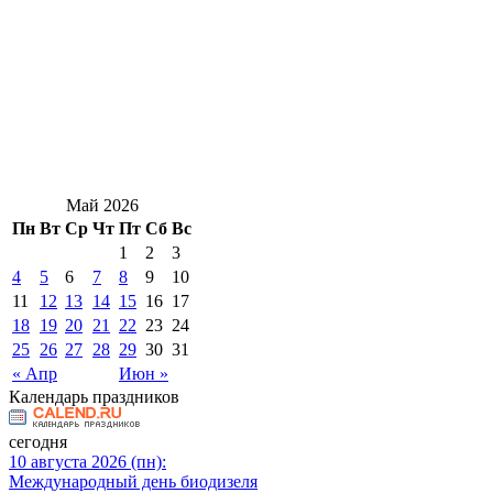
Май 2026
Пн
Вт
Ср
Чт
Пт
Сб
Вс
1
2
3
4
5
6
7
8
9
10
11
12
13
14
15
16
17
18
19
20
21
22
23
24
25
26
27
28
29
30
31
« Апр
Июн »
Календарь праздников
сегодня
10 августа 2026 (пн):
Международный день биодизеля