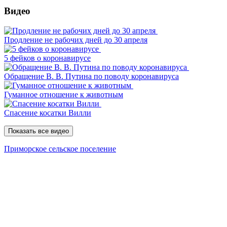
Видео
Продление не рабочих дней до 30 апреля
5 фейков о коронавирусе
Обращение В. В. Путина по поводу коронавируса
Гуманное отношение к животным
Спасение косатки Вилли
Показать все видео
Приморское сельское поселение