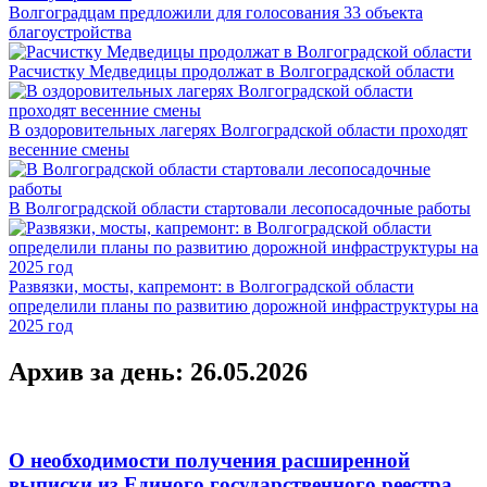
Волгоградцам предложили для голосования 33 объекта
благоустройства
Расчистку Медведицы продолжат в Волгоградской области
В оздоровительных лагерях Волгоградской области проходят
весенние смены
В Волгоградской области стартовали лесопосадочные работы
Развязки, мосты, капремонт: в Волгоградской области
определили планы по развитию дорожной инфраструктуры на
2025 год
Архив за день: 26.05.2026
О необходимости получения расширенной
выписки из Единого государственного реестра