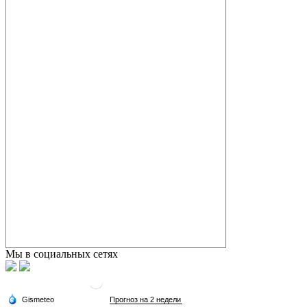
Мы в социальных сетях