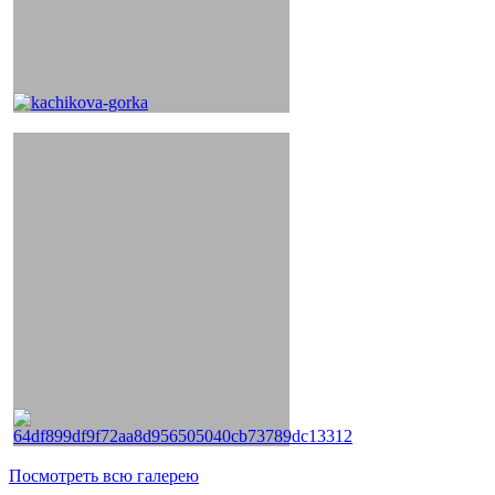
Посмотреть всю галерею