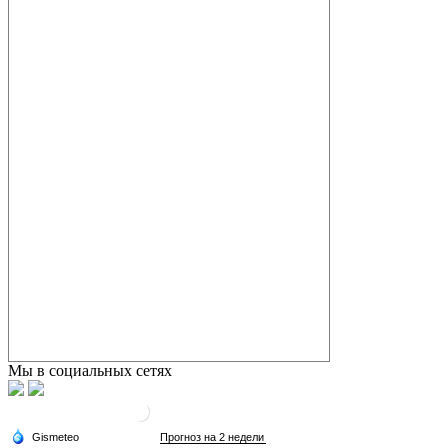
Мы в социальных сетях