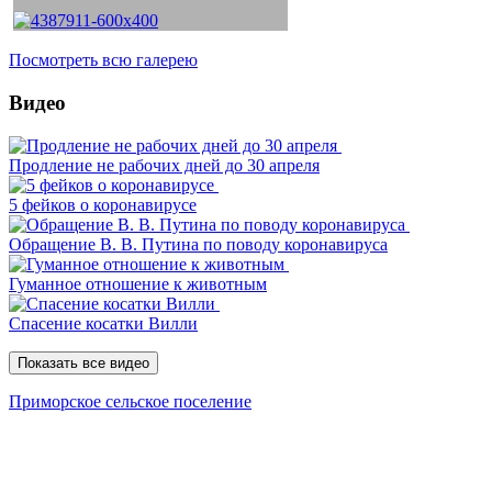
Посмотреть всю галерею
Видео
Продление не рабочих дней до 30 апреля
5 фейков о коронавирусе
Обращение В. В. Путина по поводу коронавируса
Гуманное отношение к животным
Спасение косатки Вилли
Показать все видео
Приморское сельское поселение