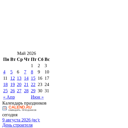
Май 2026
Пн
Вт
Ср
Чт
Пт
Сб
Вс
1
2
3
4
5
6
7
8
9
10
11
12
13
14
15
16
17
18
19
20
21
22
23
24
25
26
27
28
29
30
31
« Апр
Июн »
Календарь праздников
сегодня
9 августа 2026 (вс):
День строителя