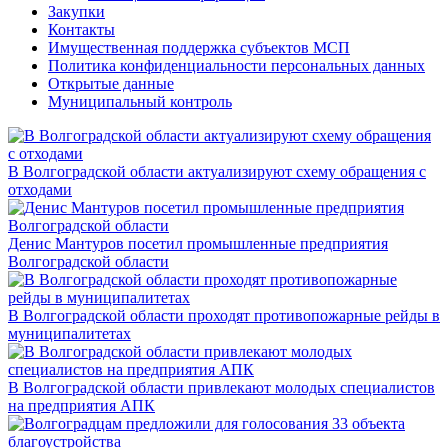
Закупки
Контакты
Имущественная поддержка субъектов МСП
Политика конфиденциальности персональных данных
Открытые данные
Муниципальный контроль
В Волгоградской области актуализируют схему обращения с
отходами
Денис Мантуров посетил промышленные предприятия
Волгоградской области
В Волгоградской области проходят противопожарные рейды в
муниципалитетах
В Волгоградской области привлекают молодых специалистов
на предприятия АПК