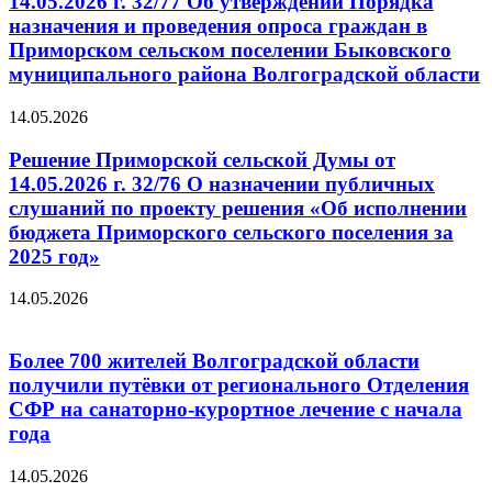
14.05.2026 г. 32/77 Об утверждении Порядка
назначения и проведения опроса граждан в
Приморском сельском поселении Быковского
муниципального района Волгоградской области
14.05.2026
Решение Приморской сельской Думы от
14.05.2026 г. 32/76 О назначении публичных
слушаний по проекту решения «Об исполнении
бюджета Приморского сельского поселения за
2025 год»
14.05.2026
Более 700 жителей Волгоградской области
получили путёвки от регионального Отделения
СФР на санаторно-курортное лечение с начала
года
14.05.2026