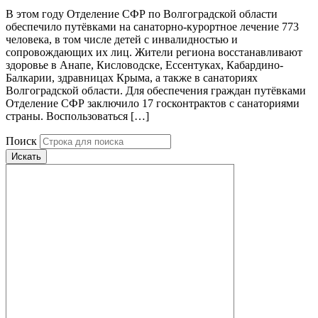
В этом году Отделение СФР по Волгоградской области
обеспечило путёвками на санаторно-курортное лечение 773
человека, в том числе детей с инвалидностью и
сопровождающих их лиц. Жители региона восстанавливают
здоровье в Анапе, Кисловодске, Ессентуках, Кабардино-
Балкарии, здравницах Крыма, а также в санаториях
Волгоградской области. Для обеспечения граждан путёвками
Отделение СФР заключило 17 госконтрактов с санаториями
страны. Воспользоваться […]
Поиск
Искать