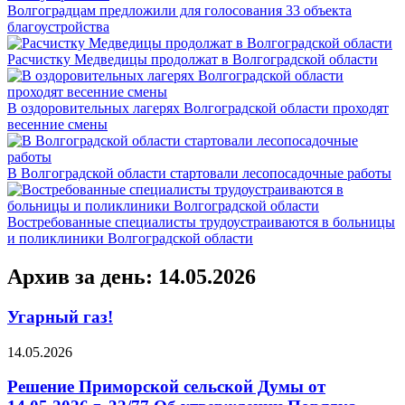
Волгоградцам предложили для голосования 33 объекта
благоустройства
Расчистку Медведицы продолжат в Волгоградской области
В оздоровительных лагерях Волгоградской области проходят
весенние смены
В Волгоградской области стартовали лесопосадочные работы
Востребованные специалисты трудоустраиваются в больницы
и поликлиники Волгоградской области
Архив за день: 14.05.2026
Угарный газ!
14.05.2026
Решение Приморской сельской Думы от